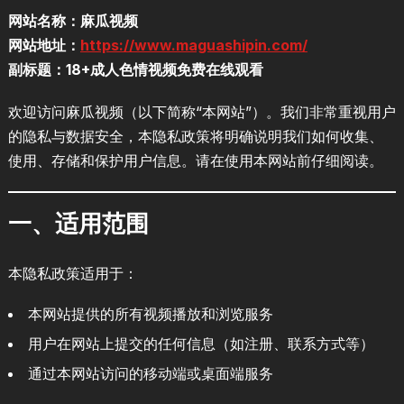
网站名称：麻瓜视频
网站地址：
https://www.maguashipin.com/
副标题：18+成人色情视频免费在线观看
欢迎访问麻瓜视频（以下简称“本网站”）。我们非常重视用户
的隐私与数据安全，本隐私政策将明确说明我们如何收集、
使用、存储和保护用户信息。请在使用本网站前仔细阅读。
一、适用范围
本隐私政策适用于：
本网站提供的所有视频播放和浏览服务
用户在网站上提交的任何信息（如注册、联系方式等）
通过本网站访问的移动端或桌面端服务