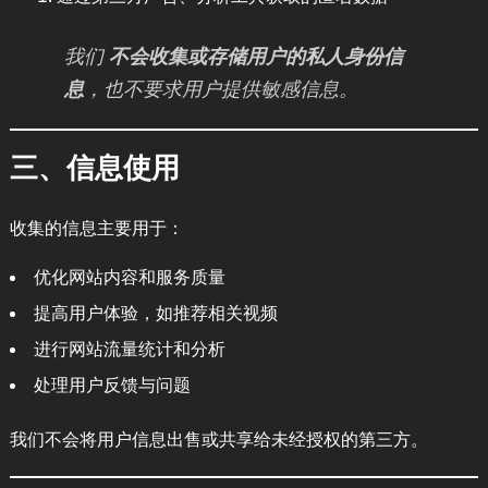
我们
不会收集或存储用户的私人身份信
息
，也不要求用户提供敏感信息。
三、信息使用
收集的信息主要用于：
优化网站内容和服务质量
提高用户体验，如推荐相关视频
进行网站流量统计和分析
处理用户反馈与问题
我们不会将用户信息出售或共享给未经授权的第三方。