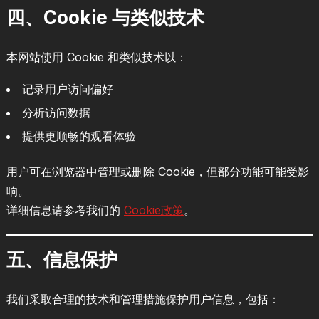
四、Cookie 与类似技术
本网站使用 Cookie 和类似技术以：
记录用户访问偏好
分析访问数据
提供更顺畅的观看体验
用户可在浏览器中管理或删除 Cookie，但部分功能可能受影
响。
详细信息请参考我们的
Cookie政策
。
五、信息保护
我们采取合理的技术和管理措施保护用户信息，包括：