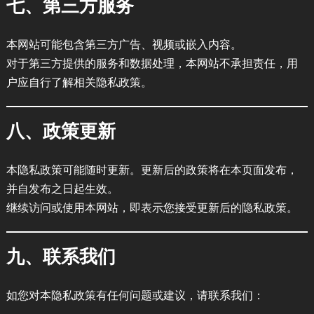
七、第三方服务
本网站可能包含第三方广告、视频或嵌入内容。
对于第三方提供的服务和数据处理，本网站不承担责任，用
户应自行了解相关隐私政策。
八、政策更新
本隐私政策可能随时更新。更新后的政策将在本页面发布，
并自发布之日起生效。
继续访问或使用本网站，即表示您接受更新后的隐私政策。
九、联系我们
如您对本隐私政策有任何问题或建议，请联系我们：