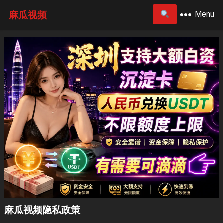
麻瓜视频
Menu
麻瓜视频隐私政策