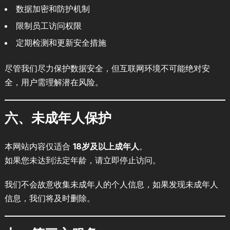
数据加密和防护机制
限制员工访问权限
定期检测和更新安全措施
尽管我们尽力保护数据安全，但互联网环境不可能绝对安
全，用户需理解潜在风险。
六、未成年人保护
本网站内容仅适合
18岁及以上成年人
。
如果您未达到法定年龄，请立即停止访问。
我们不会故意收集未成年人的个人信息，如果发现未成年人
信息，我们将及时删除。