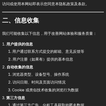
访问或使用本网站即表示您同意本隐私政策及条款。
二、信息收集
我们可能收集以下信息，用于改善网站体验和服务质量：
用户提供的信息
用户通过联系方式提交的邮箱、意见反馈等
用户注册（如果有）提供的基本信息
自动收集的信息
浏览器类型、设备型号、操作系统
访问日期、时间及页面访问情况
Cookie 或类似技术收集的浏览行为数据
第三方信息
通过第三方广告、分析工具获取的匿名数据